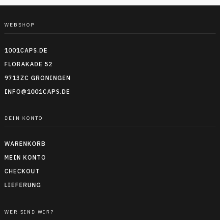
WEBSHOP
1001CAPS.DE
FLORAKADE 52
9713ZC GRONINGEN
INFO@1001CAPS.DE
DEIN KONTO
WARENKORB
MEIN KONTO
CHECKOUT
LIEFERUNG
WER SIND WIR?