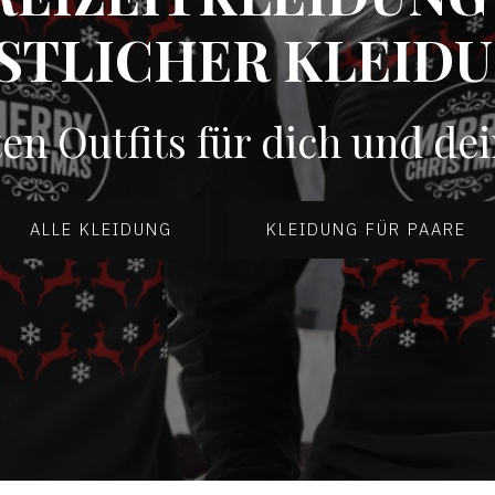
STLICHER KLEID
en Outfits für dich und de
ALLE KLEIDUNG
KLEIDUNG FÜR PAARE