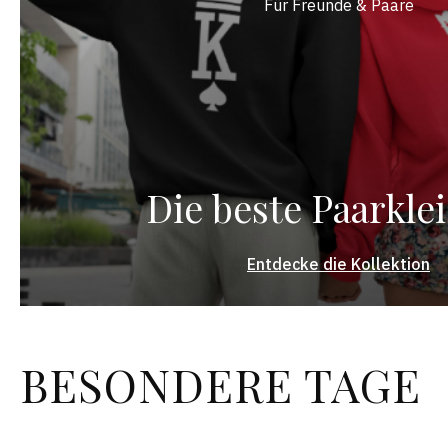
Für Freunde & Paare
Die beste Paarkle
Entdecke die Kollektion
BESONDERE TAGE