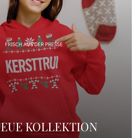
FRISCH AUS DER PRESSE
NEUE KOLLEKTION