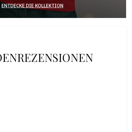
ENTDECKE DIE KOLLEKTION
DENREZENSIONEN