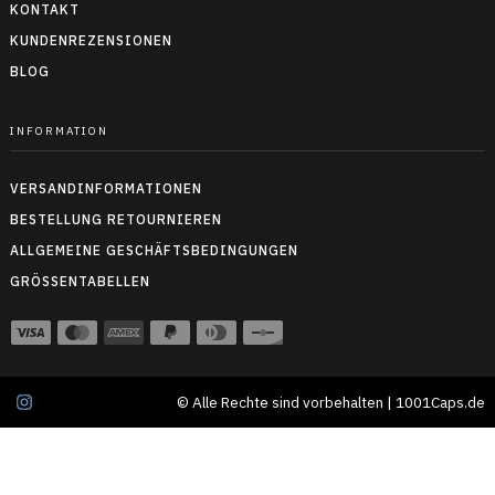
KONTAKT
KUNDENREZENSIONEN
BLOG
INFORMATION
VERSANDINFORMATIONEN
BESTELLUNG RETOURNIEREN
ALLGEMEINE GESCHÄFTSBEDINGUNGEN
GRÖSSENTABELLEN
© Alle Rechte sind vorbehalten | 1001Caps.de