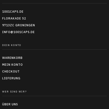
1001CAPS.DE
FLORAKADE 52
9713ZC GRONINGEN
INFO@1001CAPS.DE
DEIN KONTO
WARENKORB
MEIN KONTO
CHECKOUT
LIEFERUNG
WER SIND WIR?
ÜBER UNS