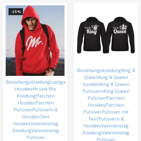
-25%
Beziehungskleidung
King &
Queen
King & Queen
Beziehungskleidung
Lustige
hoodies
King & Queen
Hoodies
Mr und Mrs
Pullovern
King Queen
Kleidung
Pärchen
Pullover
Pärchen
Hoodies
Pärchen
Hoodies
Pärchen
Pullover
Pullovern &
Pullover
Pullover mit
Hoodies
Text
Text
Pullovern &
Hoodies
Valentinstag
Hoodies
Valentinstag
Kleidung
Valentinstag
Kleidung
Valentinstag
Pullover
Pullover