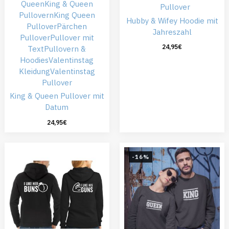
Queen
King & Queen
Pullover
Pullovern
King Queen
Hubby & Wifey Hoodie mit
Pullover
Pärchen
Jahreszahl
Pullover
Pullover mit
24,95
€
Text
Pullovern &
Hoodies
Valentinstag
Kleidung
Valentinstag
Pullover
King & Queen Pullover mit
Datum
24,95
€
-16%