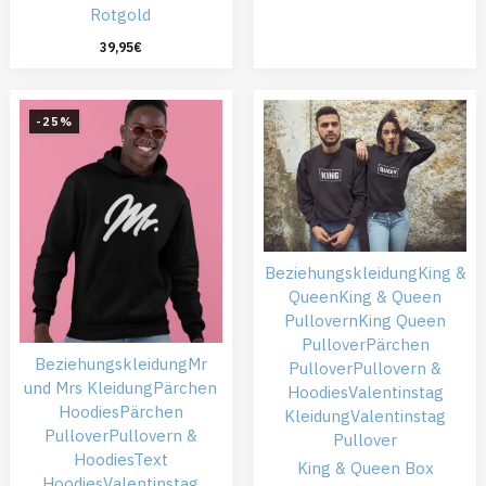
Rotgold
39,95
€
-25%
Beziehungskleidung
King &
Queen
King & Queen
Pullovern
King Queen
Pullover
Pärchen
Beziehungskleidung
Mr
Pullover
Pullovern &
und Mrs Kleidung
Pärchen
Hoodies
Valentinstag
Hoodies
Pärchen
Kleidung
Valentinstag
Pullover
Pullovern &
Pullover
Hoodies
Text
King & Queen Box
Hoodies
Valentinstag