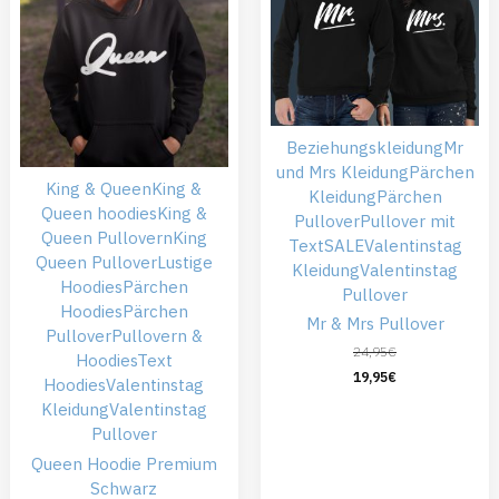
Beziehungskleidung
Mr
und Mrs Kleidung
Pärchen
King & Queen
King &
Kleidung
Pärchen
Queen hoodies
King &
Pullover
Pullover mit
Queen Pullovern
King
Text
SALE
Valentinstag
Queen Pullover
Lustige
Kleidung
Valentinstag
Hoodies
Pärchen
Pullover
Hoodies
Pärchen
Mr & Mrs Pullover
Pullover
Pullovern &
24,95
€
Hoodies
Text
19,95
€
Hoodies
Valentinstag
Kleidung
Valentinstag
Pullover
Queen Hoodie Premium
Schwarz