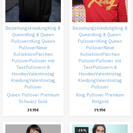
Beziehungskleidung
King &
Beziehungskleidung
King &
Queen
King & Queen
Queen
King & Queen
Pullovern
King Queen
Pullovern
King Queen
Pullover
Neue
Pullover
Neue
Kollektion
Pärchen
Kollektion
Pärchen
Pullover
Pullover mit
Pullover
Pullover mit
Text
Pullovern &
Text
Pullovern &
Hoodies
Valentinstag
Hoodies
Valentinstag
Kleidung
Valentinstag
Kleidung
Valentinstag
Pullover
Pullover
Queen Pullover Premium
King Pullover Premium
Schwarz Gold
Rotgold
39,95
€
39,95
€
-25%