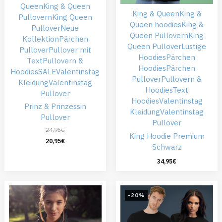
Queen
King & Queen
King & Queen
King &
Pullovern
King Queen
Queen hoodies
King &
Pullover
Neue
Queen Pullovern
King
Kollektion
Pärchen
Queen Pullover
Lustige
Pullover
Pullover mit
Hoodies
Pärchen
Text
Pullovern &
Hoodies
Pärchen
Hoodies
SALE
Valentinstag
Pullover
Pullovern &
Kleidung
Valentinstag
Hoodies
Text
Pullover
Hoodies
Valentinstag
Prinz & Prinzessin
Kleidung
Valentinstag
Pullover
Pullover
24,95
€
King Hoodie Premium
20,95
€
Schwarz
34,95
€
-20%