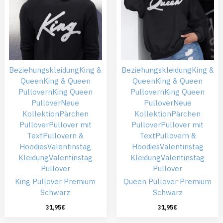
Beziehungskleidung
King &
Beziehungskleidung
King &
Queen
King & Queen
Queen
King & Queen
Pullovern
King Queen
Pullovern
King Queen
Pullover
Neue
Pullover
Neue
Kollektion
Pärchen
Kollektion
Pärchen
Pullover
Pullover mit
Pullover
Pullover mit
Text
Pullovern &
Text
Pullovern &
Hoodies
Valentinstag
Hoodies
Valentinstag
Kleidung
Valentinstag
Kleidung
Valentinstag
Pullover
Pullover
King Pullover Premium
Queen Pullover Premium
Schwarz
Schwarz
31,95
€
31,95
€