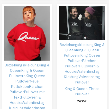
Beziehungskleidung
King &
Queen
King & Queen
Pullovern
King Queen
Pullover
Pärchen
Beziehungskleidung
King &
Pullover
Pullovern &
Queen
King & Queen
Hoodies
Valentinstag
Pullovern
King Queen
Kleidung
Valentinstag
Pullover
Neue
Pullover
Kollektion
Pärchen
King & Queen Thrice
Pullover
Pullover mit
Pullover
Text
Pullovern &
24,95
€
Hoodies
Valentinstag
Kleidung
Valentinstag