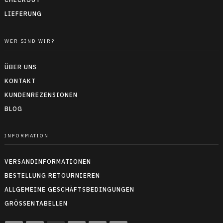
LIEFERUNG
WER SIND WIR?
ÜBER UNS
KONTAKT
KUNDENREZENSIONEN
BLOG
INFORMATION
VERSANDINFORMATIONEN
BESTELLUNG RETOURNIEREN
ALLGEMEINE GESCHÄFTSBEDINGUNGEN
GRÖSSENTABELLEN