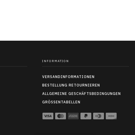
INFORMATION
VERSANDINFORMATIONEN
BESTELLUNG RETOURNIEREN
ALLGEMEINE GESCHÄFTSBEDINGUNGEN
GRÖSSENTABELLEN