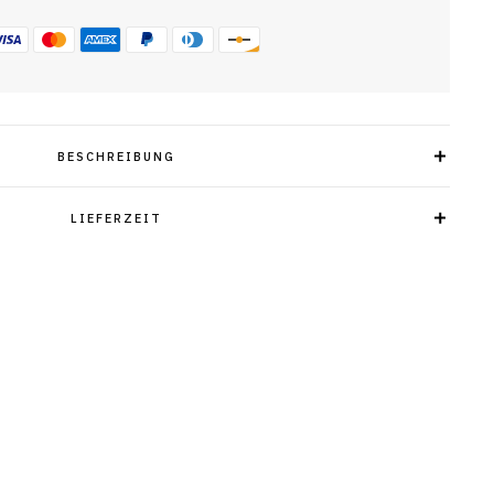
BESCHREIBUNG
LIEFERZEIT