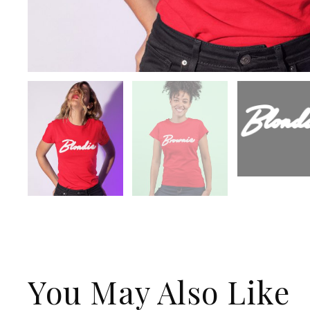
You May Also Like