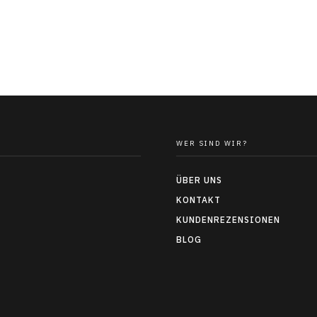
WER SIND WIR?
ÜBER UNS
KONTAKT
KUNDENREZENSIONEN
BLOG