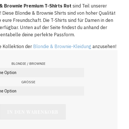
& Brownie Premium T-Shirts Rot
sind Teil unserer
! Diese Blondie & Brownie Shirts sind von hoher Qualität
 eure Freundschaft. Die T-Shirts sind für Damen in den
erfügbar. Unten auf der Seite findest du anhand der
entabelle deine perfekte Passform.
e Kollektion der
Blondie & Brownie-Kleidung
anzusehen!
BLONDIE / BROWNIE
GRÖSSE
IN DEN WARENKORB