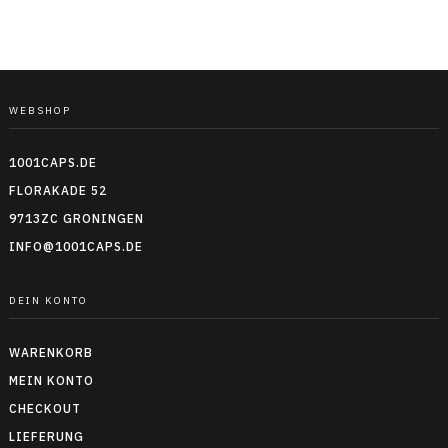
WEBSHOP
1001CAPS.DE
FLORAKADE 52
9713ZC GRONINGEN
INFO@1001CAPS.DE
DEIN KONTO
WARENKORB
MEIN KONTO
CHECKOUT
LIEFERUNG