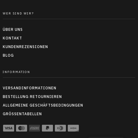
WER SIND WIR?
ÜBER UNS
KONTAKT
KUNDENREZENSIONEN
BLOG
INFORMATION
VERSANDINFORMATIONEN
BESTELLUNG RETOURNIEREN
ALLGEMEINE GESCHÄFTSBEDINGUNGEN
GRÖSSENTABELLEN