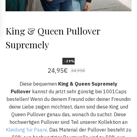
King & Queen Pullover
Supremely
-29%
24,95
€
34,95
€
Diese bequemen
King & Queen Supremely
Pullover
kannst du jetzt sehr günstig bei 1001Caps
bestellen! Wenn du deinem Freund oder deiner Freundin
deine Liebe zeigen möchtest, dann sind diese King und
Queen Pullover genau das, wonach du suchst. Diese
hochwertigen Pullover sind Teil unserer Kollektion an
Kleidung für Paare
. Das Material der Pullover besteht zu