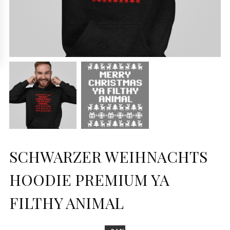
SCHWARZER WEIHNACHTS
HOODIE PREMIUM YA
FILTHY ANIMAL