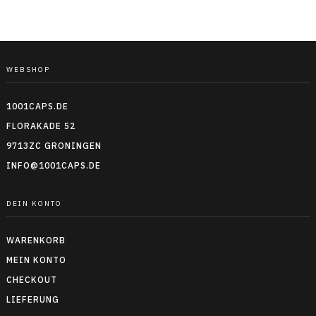
WEBSHOP
1001CAPS.DE
FLORAKADE 52
9713ZC GRONINGEN
INFO@1001CAPS.DE
DEIN KONTO
WARENKORB
MEIN KONTO
CHECKOUT
LIEFERUNG