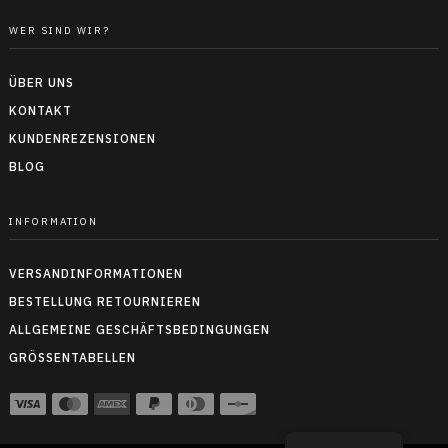
WER SIND WIR?
ÜBER UNS
KONTAKT
KUNDENREZENSIONEN
BLOG
INFORMATION
VERSANDINFORMATIONEN
BESTELLUNG RETOURNIEREN
ALLGEMEINE GESCHÄFTSBEDINGUNGEN
GRÖSSENTABELLEN