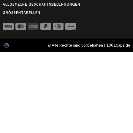
ALLGEMEINE GESCHÄFTSBEDINGUNGEN
GRÖSSENTABELLEN
© Alle Rechte sind vorbehalten | 1001Caps.de