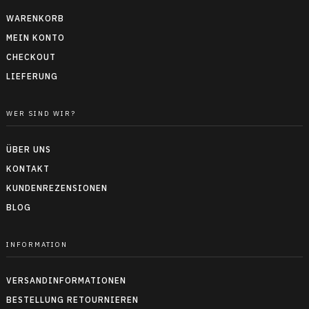
WARENKORB
MEIN KONTO
CHECKOUT
LIEFERUNG
WER SIND WIR?
ÜBER UNS
KONTAKT
KUNDENREZENSIONEN
BLOG
INFORMATION
VERSANDINFORMATIONEN
BESTELLUNG RETOURNIEREN