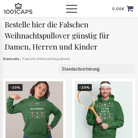
0,00
€
Bestelle hier die Falschen
Weihnachtspullover günstig für
Damen, Herren und Kinder
Startseite
/ Falsche Weihnachtspullover
-20%
-20%