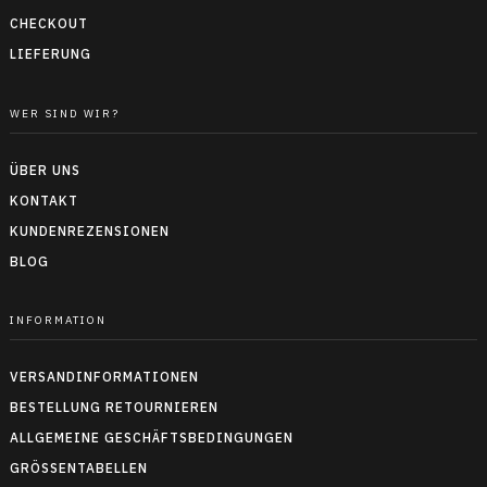
CHECKOUT
LIEFERUNG
WER SIND WIR?
ÜBER UNS
KONTAKT
KUNDENREZENSIONEN
BLOG
INFORMATION
VERSANDINFORMATIONEN
BESTELLUNG RETOURNIEREN
ALLGEMEINE GESCHÄFTSBEDINGUNGEN
GRÖSSENTABELLEN