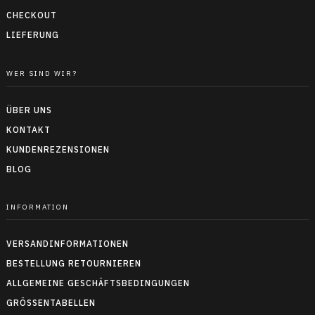
CHECKOUT
LIEFERUNG
WER SIND WIR?
ÜBER UNS
KONTAKT
KUNDENREZENSIONEN
BLOG
INFORMATION
VERSANDINFORMATIONEN
BESTELLUNG RETOURNIEREN
ALLGEMEINE GESCHÄFTSBEDINGUNGEN
GRÖSSENTABELLEN