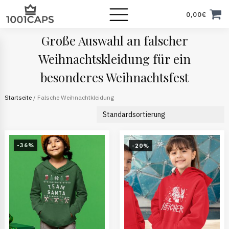
0,00
€
Große Auswahl an falscher
Weihnachtskleidung für ein
besonderes Weihnachtsfest
Startseite
/ Falsche Weihnachtkleidung
-36%
-20%